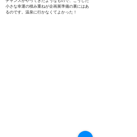
チャンスがやってきたようなもので、こうした
小さな幸運の積み重ねが企画展準備の裏にはあ
るのです。温泉に行かなくてよかった！