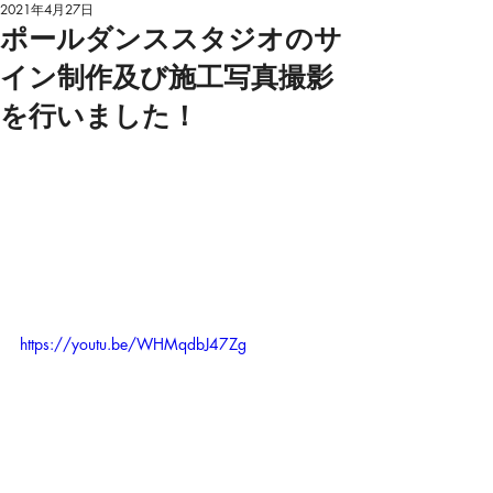
2021年4月27日
ポールダンススタジオのサ
イン制作及び施工写真撮影
を行いました！
https://youtu.be/WHMqdbJ47Zg