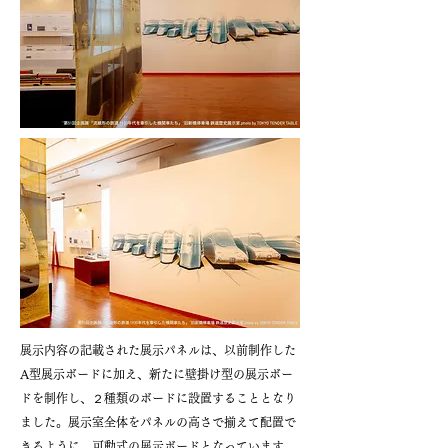
展示内容の記載された展示パネルは、以前制作した
A型展示ボードに加え、新たに壁掛け型の展示ボー
ドを制作し、２種類のボードに設置することとなり
ました。展示室全体をパネルの高さで揃えて配置で
きるように、可動式の展示ボードとなっています。