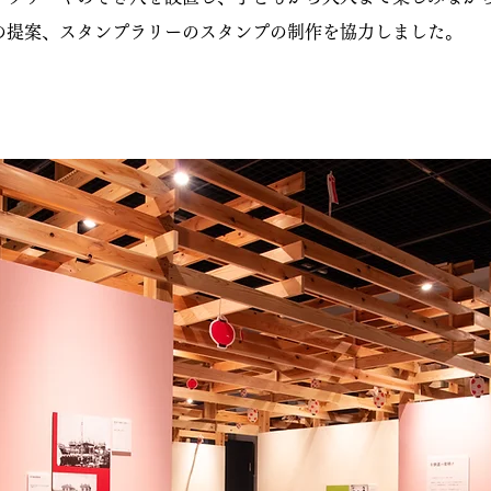
の提案、スタンプラリーのスタンプの制作を協力しました。