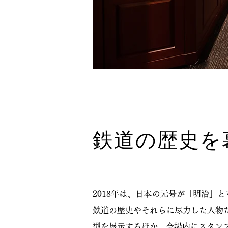
鉄道の歴史を
2018年は、日本の元号が「明治」
鉄道の歴史やそれらに尽力した人物
型を展示するほか、会場内にスタン