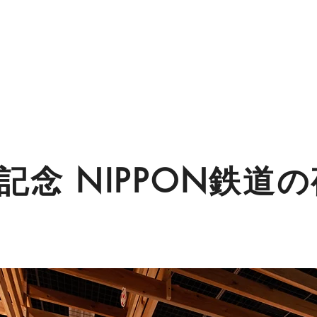
年記念 NIPPON鉄道