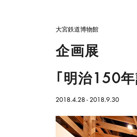
​大宮鉄道博物館
企画展
｢明治150
2018.4.28 - 2018.9.30