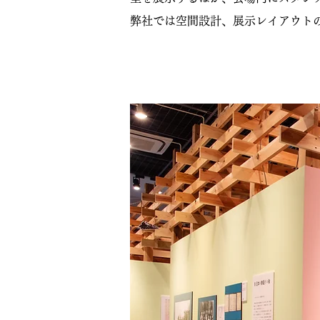
弊社では空間設計、展示レイアウト