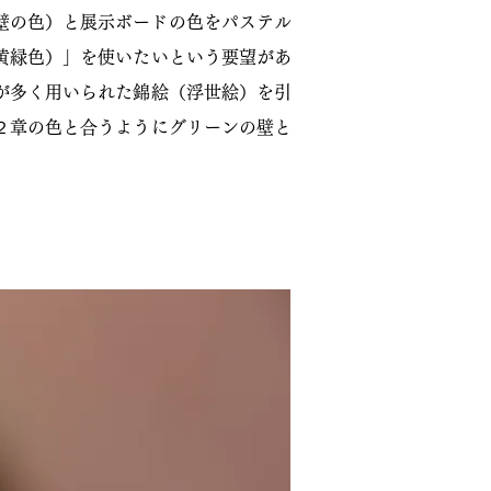
壁の色）と展示ボードの色をパステル
黄緑色）」を使いたいという要望があ
が多く用いられた錦絵（浮世絵）を引
２章の色と合うようにグリーンの壁と