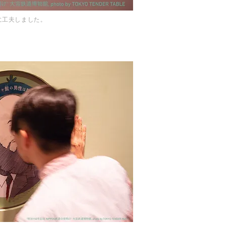
に工夫しました。