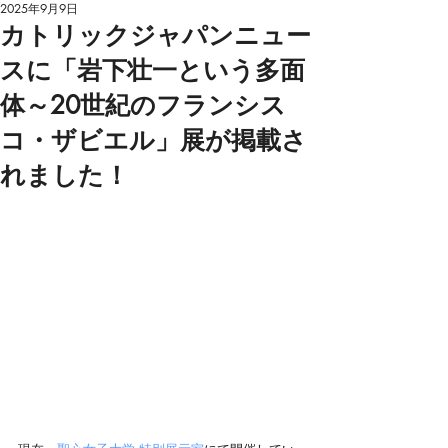
2025年9月9日
カトリックジャパンニュー
スに「岩下壮一という多面
体～20世紀のフランシス
コ・ザビエル」展が掲載さ
れました！