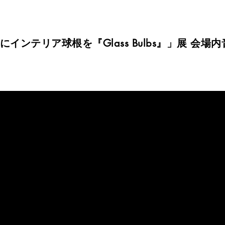
ンテリア球根を『Glass Bulbs』」展 会場内