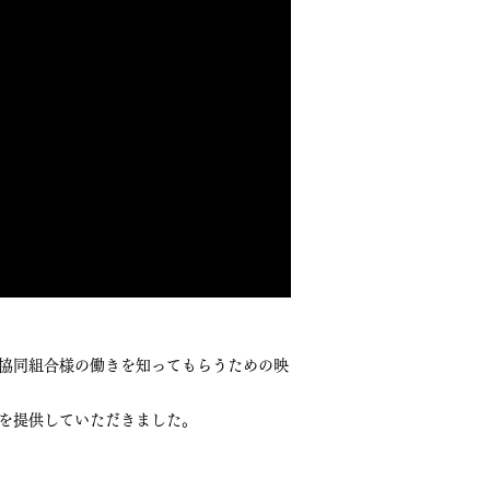
協同組合様の働きを知ってもらうための映
を提供していただきました。