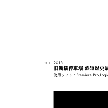
2018
001
旧新橋停車場 鉄道歴史
使用ソフト：Premiere Pro,Logic