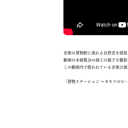
音楽は貨物駅に流れる自然音を採取
動画は本展覧会の竣工の様子を撮影
​​この動画内で使われている音楽は
「貨物ステーション 〜カモツのヒ･