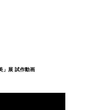
美」展 試作動画